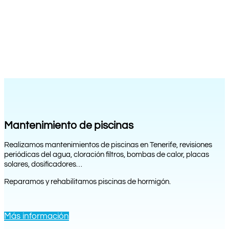
Mantenimiento de piscinas
Realizamos mantenimientos de piscinas en Tenerife, revisiones
periódicas del agua, cloración filtros, bombas de calor, placas
solares, dosificadores…
Reparamos y rehabilitamos piscinas de hormigón.
Más información