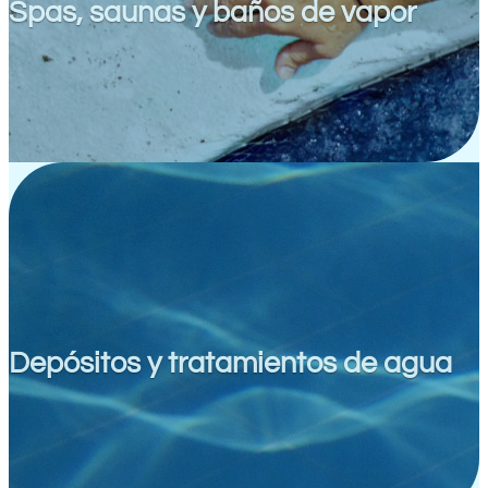
Spas, saunas y baños de vapor
Depósitos y tratamientos de agua