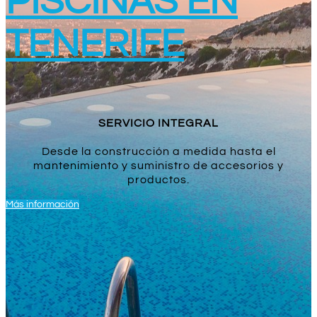
PISCINAS EN
TENERIFE
SERVICIO INTEGRAL
Desde la construcción a medida hasta el
mantenimiento y suministro de accesorios y
productos.
Más información