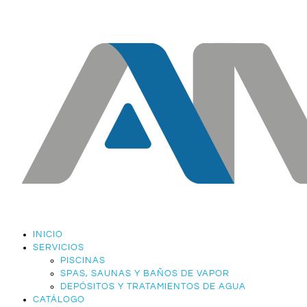
INICIO
SERVICIOS
PISCINAS
SPAS, SAUNAS Y BAÑOS DE VAPOR
DEPÓSITOS Y TRATAMIENTOS DE AGUA
CATÁLOGO