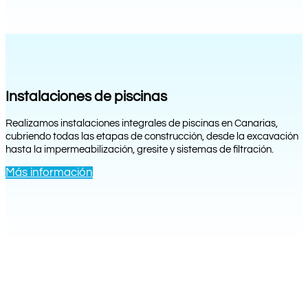
Instalaciones de piscinas
Realizamos instalaciones integrales de piscinas en Canarias,
cubriendo todas las etapas de construcción, desde la excavación
hasta la impermeabilización, gresite y sistemas de filtración.
Más información