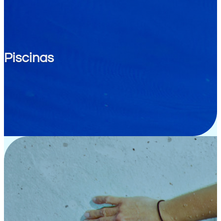
Piscinas