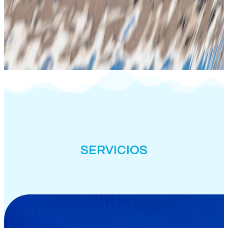
SERVICIOS