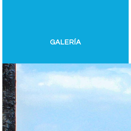
GALERÍA