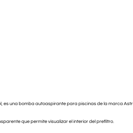
, es una bomba autoaspirante para piscinas de la marca Astr
parente que permite visualizar el interior del prefiltro.