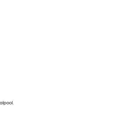
alpool.