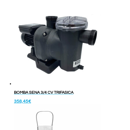
BOMBA SENA 3/4 CV TRIFASICA
358,45
€