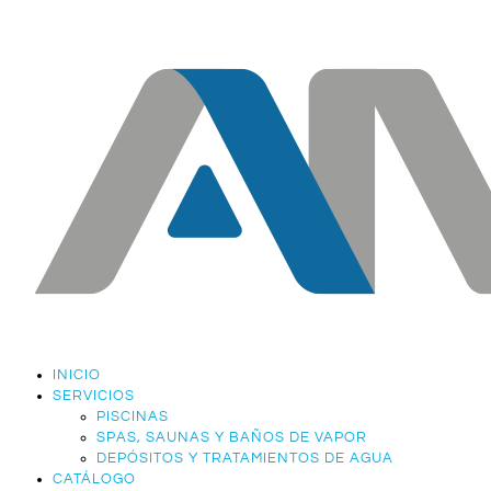
INICIO
SERVICIOS
PISCINAS
SPAS, SAUNAS Y BAÑOS DE VAPOR
DEPÓSITOS Y TRATAMIENTOS DE AGUA
CATÁLOGO