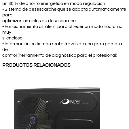
un 30 % de ahorro energético en modo regulación
• Sistema de desescarche que se adapta automáticamente
para
optimizar los ciclos de desescarche
• Funcionamiento al ralentí para ofrecer un modo nocturno
muy
silencioso
• Información en tiempo real a través de una gran pantalla
de
control (herramienta de diagnóstico para el profesional)
PRODUCTOS RELACIONADOS