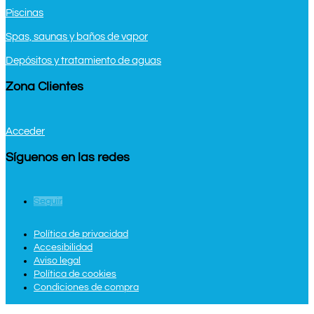
Piscinas
Spas, saunas y baños de vapor
Depósitos y tratamiento de aguas
Zona Clientes
Acceder
Síguenos en las redes
Seguir
Política de privacidad
Accesibilidad
Aviso legal
Política de cookies
Condiciones de compra