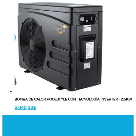
BOMBA DE CALOR POOLSTYLE CON TECNOLOGÍA INVERTER 12,5KW
2.640,23
€