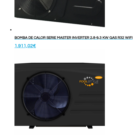
BOMBA DE CALOR SERIE MASTER INVERTER 2,8-9,3 KW GAS R32 WIFI
1.911,02
€