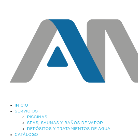
INICIO
SERVICIOS
PISCINAS
SPAS, SAUNAS Y BAÑOS DE VAPOR
DEPÓSITOS Y TRATAMIENTOS DE AGUA
CATÁLOGO