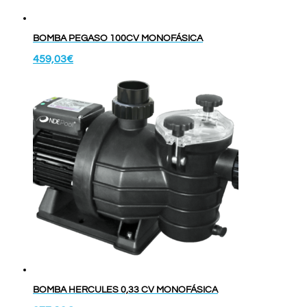
BOMBA PEGASO 100CV MONOFÁSICA
459,03
€
BOMBA HERCULES 0,33 CV MONOFÁSICA