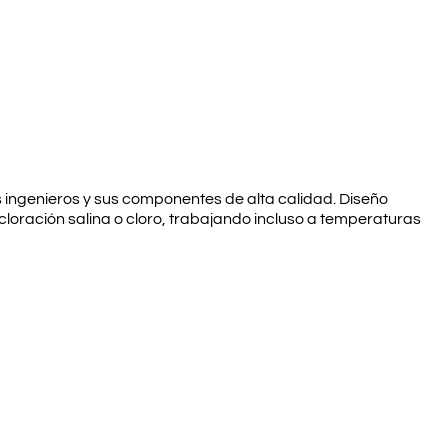
s ingenieros y sus componentes de alta calidad. Diseño
cloración salina o cloro, trabajando incluso a temperaturas