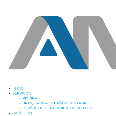
INICIO
SERVICIOS
PISCINAS
SPAS, SAUNAS Y BAÑOS DE VAPOR
DEPÓSITOS Y TRATAMIENTOS DE AGUA
CATÁLOGO