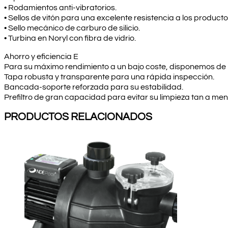
• Rodamientos anti-vibratorios.
• Sellos de vitón para una excelente resistencia a los product
• Sello mecánico de carburo de silicio.
• Turbina en Noryl con fibra de vidrio.
Ahorro y eficiencia E
Para su máximo rendimiento a un bajo coste, disponemos de m
Tapa robusta y transparente para una rápida inspección.
Bancada-soporte reforzada para su estabilidad.
Prefiltro de gran capacidad para evitar su limpieza tan a me
PRODUCTOS RELACIONADOS