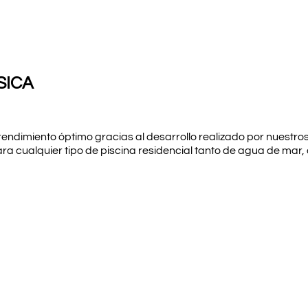
SICA
endimiento óptimo gracias al desarrollo realizado por nuestro
a cualquier tipo de piscina residencial tanto de agua de mar, 