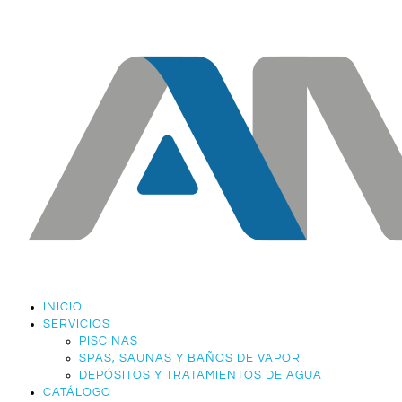
INICIO
SERVICIOS
PISCINAS
SPAS, SAUNAS Y BAÑOS DE VAPOR
DEPÓSITOS Y TRATAMIENTOS DE AGUA
CATÁLOGO