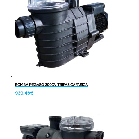
BOMBA PEGASO 300CV TRIFÁSICAFÁSICA
939,46
€